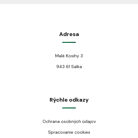
Adresa
Malé Kosihy 3
943 61 Salka
Rýchle odkazy
Ochrana osobných údajov
Spracovanie cookies