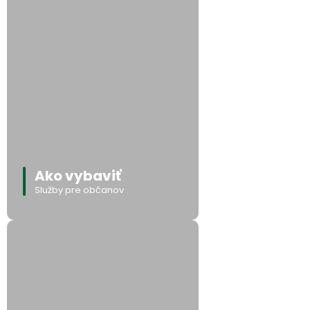
Ako vybaviť
Služby pre občanov