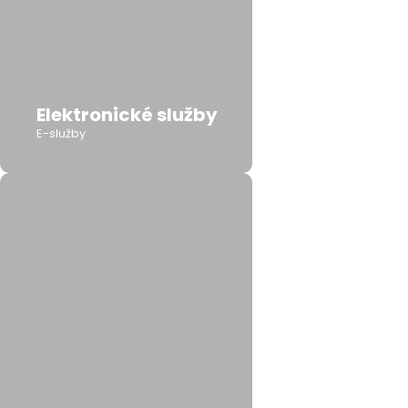
Elektronické služby
E-služby