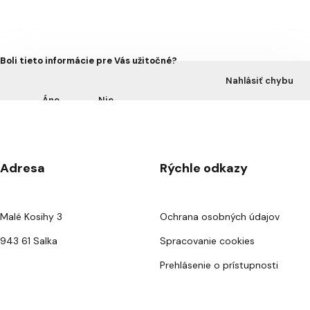
Boli tieto informácie pre Vás užitočné?
Nahlásiť chybu
Áno
Nie
Adresa
Rýchle odkazy
Malé Kosihy 3
Ochrana osobných údajov
943 61 Salka
Spracovanie cookies
Prehlásenie o prístupnosti