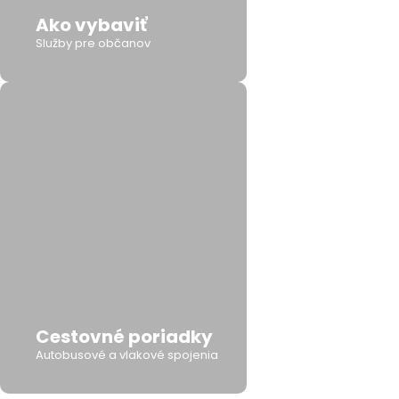
Ako vybaviť
Služby pre občanov
Cestovné poriadky
Autobusové a vlakové spojenia