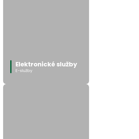
Elektronické služby
E-služby