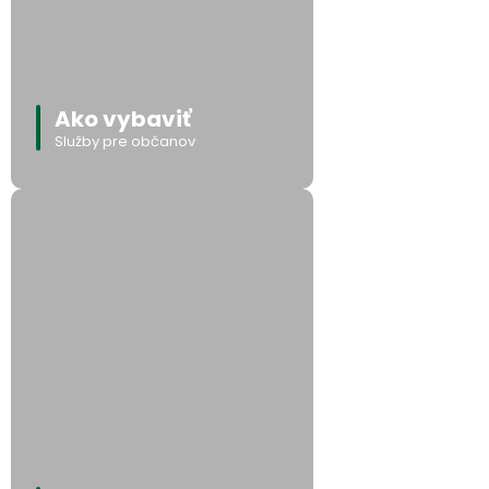
Ako vybaviť
Služby pre občanov