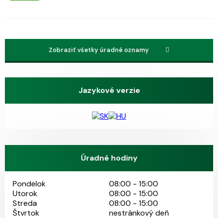
Zobraziť všetky úradné oznamy
Jazykové verzie
Úradné hodiny
Pondelok
08:00 - 15:00
Utorok
08:00 - 15:00
Streda
08:00 - 15:00
Štvrtok
nestránkový deň