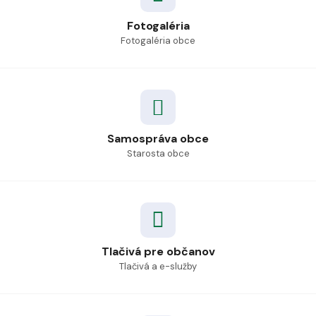
Fotogaléria
Fotogaléria obce
Samospráva obce
Starosta obce
Tlačivá pre občanov
Tlačivá a e-služby