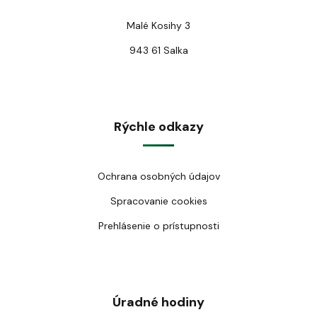
Malé Kosihy 3
943 61 Salka
Rýchle odkazy
Ochrana osobných údajov
Spracovanie cookies
Prehlásenie o prístupnosti
Úradné hodiny