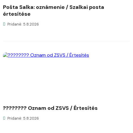
Pošta Salka: oznámenie / Szalkai posta
értesítése
Pridané: 5.8.2026
???????? Oznam od ZSVS / Értesítés
Pridané: 5.8.2026