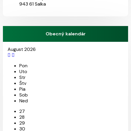
943 61 Salka
Obecný kalendár
August 2026
Pon
Uto
Str
Štv
Pia
Sob
Ned
27
28
29
30