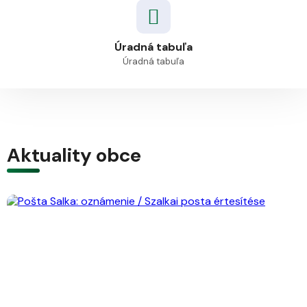
Úradná tabuľa
Úradná tabuľa
Aktuality obce