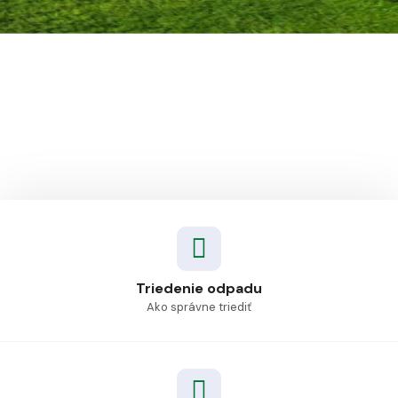
Triedenie odpadu
Ako správne triediť