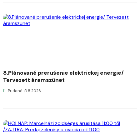
8.Plánované prerušenie elektrickej energie/
Tervezett áramszünet
Pridané: 5.8.2026