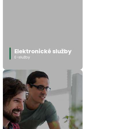
Elektronické služby
E-služby