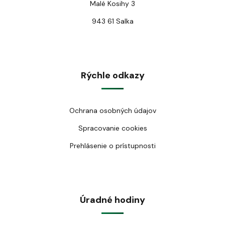
Malé Kosihy 3
943 61 Salka
Rýchle odkazy
Ochrana osobných údajov
Spracovanie cookies
Prehlásenie o prístupnosti
Úradné hodiny