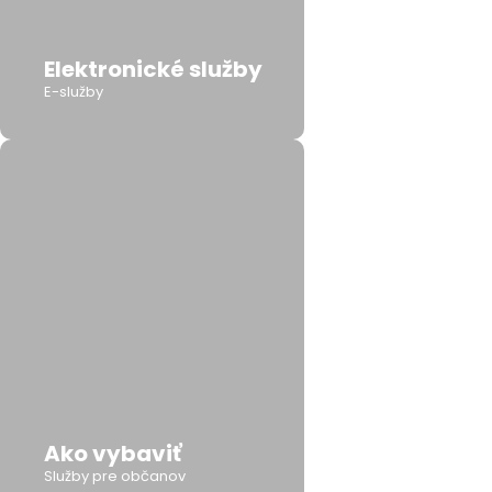
Elektronické služby
E-služby
Ako vybaviť
Služby pre občanov