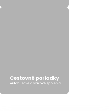
Cestovné poriadky
Autobusové a vlakové spojenia