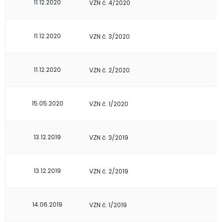
11.12.2020
VZN č. 4/2020
11.12.2020
VZN č. 3/2020
11.12.2020
VZN č. 2/2020
15.05.2020
VZN č. 1/2020
13.12.2019
VZN č. 3/2019
13.12.2019
VZN č. 2/2019
14.06.2019
VZN č. 1/2019