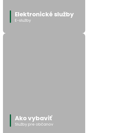
Elektronické služby
E-služby
Ako vybaviť
Služby pre občanov