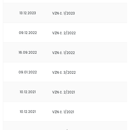
13.12.2023
VZN č. 1/2023
09.12.2022
VZN č. 2/2022
16.09.2022
VZN č. 1/2022
09.01.2022
VZN č. 3/2022
10.12.2021
VZN č. 2/2021
10.12.2021
VZN č. 1/2021