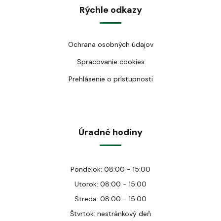
Rýchle odkazy
Ochrana osobných údajov
Spracovanie cookies
Prehlásenie o prístupnosti
Úradné hodiny
Pondelok: 08:00 - 15:00
Utorok: 08:00 - 15:00
Streda: 08:00 - 15:00
Štvrtok: nestránkový deň