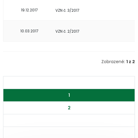
19.12.2017
VZN č. 3/2017
10.03.2017
VZN č. 2/2017
Zobrazené:
1 z 2
1
2