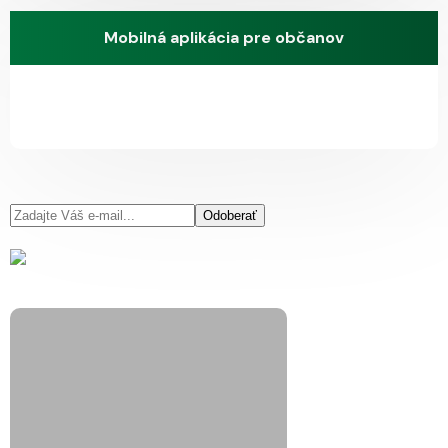
Mobilná aplikácia pre občanov
Odoberať